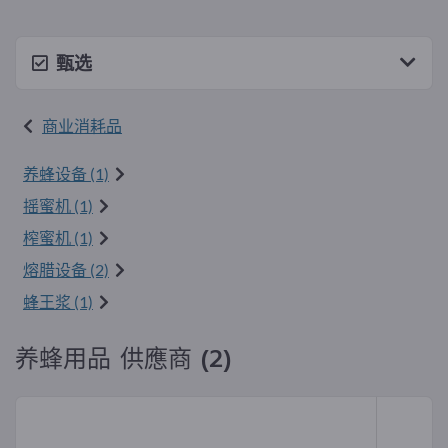
甄选
商业消耗品
养蜂设备 (1)
摇蜜机 (1)
榨蜜机 (1)
熔腊设备 (2)
蜂王浆 (1)
养蜂用品 供應商 (2)