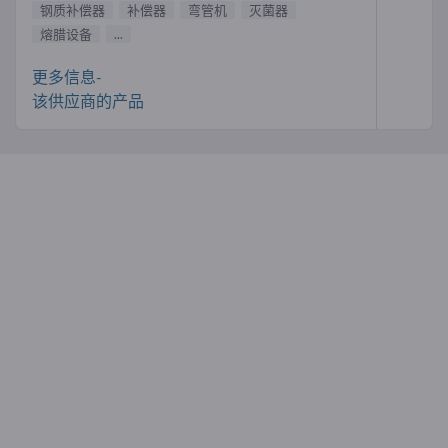
钢质补偿器
补偿器
弯管机
灭菌器
熔腊设备
...
更多信息-
该供应商的产品