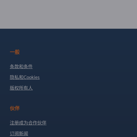
一般
条款和条件
隐私和Cookies
版权所有人
伙伴
注册成为合作伙伴
订阅新闻