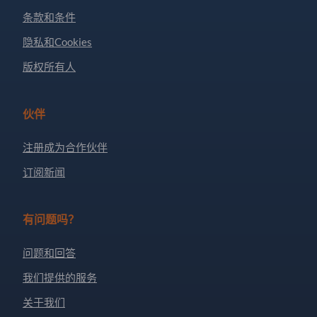
条款和条件
隐私和Cookies
版权所有人
伙伴
注册成为合作伙伴
订阅新闻
有问题吗？
问题和回答
我们提供的服务
关于我们