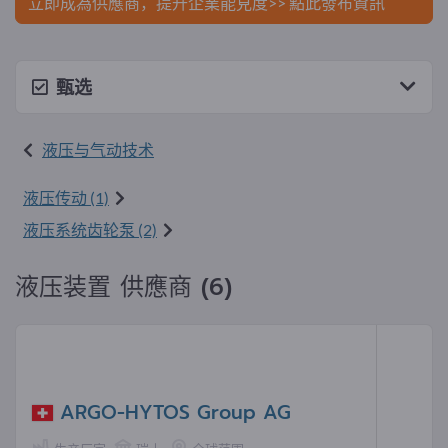
立即成為供應商，提升企業能見度>> 點此發布資訊
甄选
液压与气动技术
液压传动 (1)
液压系统齿轮泵 (2)
液压装置 供應商 (6)
ARGO-HYTOS Group AG