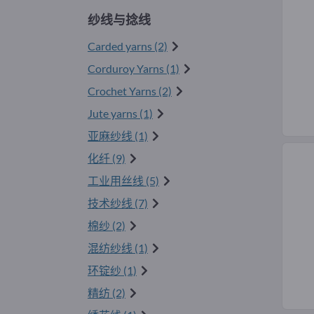
纱线与捻线
Carded yarns (2)
Corduroy Yarns (1)
Crochet Yarns (2)
Jute yarns (1)
亚麻纱线 (1)
化纤 (9)
工业用丝线 (5)
技术纱线 (7)
棉纱 (2)
混纺纱线 (1)
环锭纱 (1)
精纺 (2)