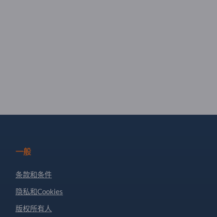
一般
条款和条件
隐私和Cookies
版权所有人