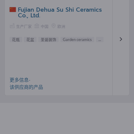
Fujian Dehua Su Shi Ceramics
Co., Ltd.
生产厂家
中国
欧洲
花瓶
花盆
圣诞装饰
Garden ceramics
...
更多信息-
该供应商的产品